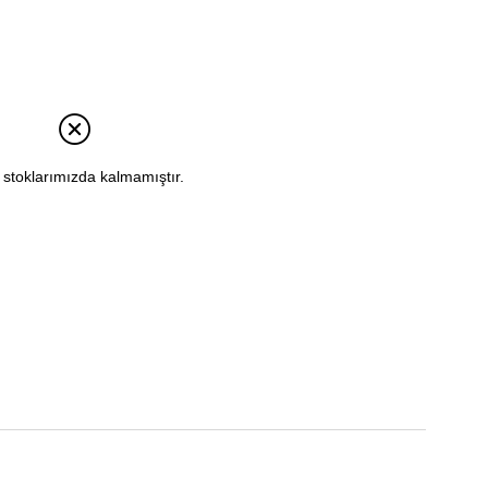
 stoklarımızda kalmamıştır.