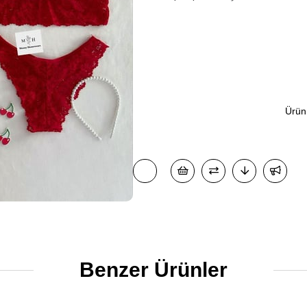
Ürün
Benzer Ürünler