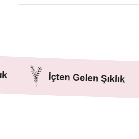
İçten Gelen Şıklık