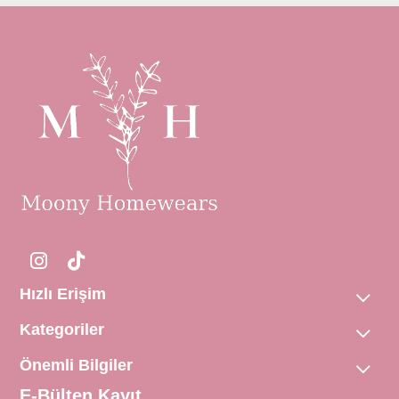
Hızlı Erişim
Kategoriler
Önemli Bilgiler
E-Bülten Kayıt