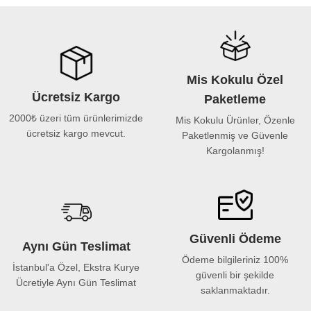
Mis Kokulu Özel
Ücretsiz Kargo
Paketleme
2000₺ üzeri tüm ürünlerimizde
Mis Kokulu Ürünler, Özenle
ücretsiz kargo mevcut.
Paketlenmiş ve Güvenle
Kargolanmış!
Güvenli Ödeme
Aynı Gün Teslimat
Ödeme bilgileriniz 100%
İstanbul'a Özel, Ekstra Kurye
güvenli bir şekilde
Ücretiyle Aynı Gün Teslimat
saklanmaktadır.