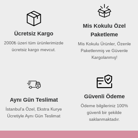
Mis Kokulu Özel
Ücretsiz Kargo
Paketleme
2000₺ üzeri tüm ürünlerimizde
Mis Kokulu Ürünler, Özenle
ücretsiz kargo mevcut.
Paketlenmiş ve Güvenle
Kargolanmış!
Güvenli Ödeme
Aynı Gün Teslimat
Ödeme bilgileriniz 100%
İstanbul'a Özel, Ekstra Kurye
güvenli bir şekilde
Ücretiyle Aynı Gün Teslimat
saklanmaktadır.