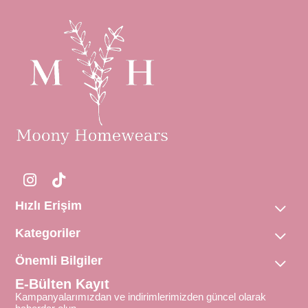
Hızlı Erişim
Kategoriler
Önemli Bilgiler
E-Bülten Kayıt
Kampanyalarımızdan ve indirimlerimizden güncel olarak