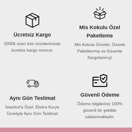
Mis Kokulu Özel
Ücretsiz Kargo
Paketleme
2000₺ üzeri tüm ürünlerimizde
Mis Kokulu Ürünler, Özenle
ücretsiz kargo mevcut.
Paketlenmiş ve Güvenle
Kargolanmış!
Güvenli Ödeme
Aynı Gün Teslimat
Ödeme bilgileriniz 100%
İstanbul'a Özel, Ekstra Kurye
güvenli bir şekilde
Ücretiyle Aynı Gün Teslimat
saklanmaktadır.