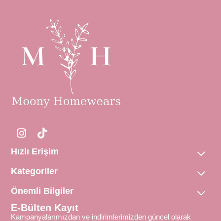
Hızlı Erişim
Kategoriler
Önemli Bilgiler
E-Bülten Kayıt
Kampanyalarımızdan ve indirimlerimizden güncel olarak