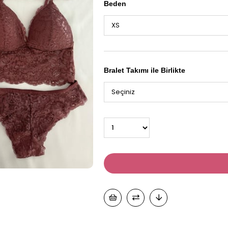
Beden
Bralet Takımı ile Birlikte