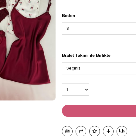
Beden
Bralet Takımı ile Birlikte