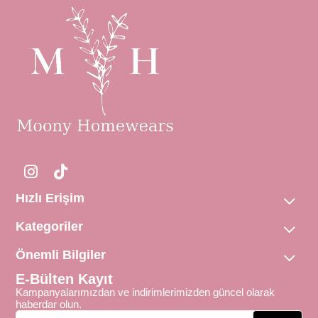
Hızlı Erişim
Kategoriler
Önemli Bilgiler
E-Bülten Kayıt
Kampanyalarımızdan ve indirimlerimizden güncel olarak
haberdar olun.