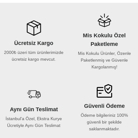
Mis Kokulu Özel
Ücretsiz Kargo
Paketleme
2000₺ üzeri tüm ürünlerimizde
Mis Kokulu Ürünler, Özenle
ücretsiz kargo mevcut.
Paketlenmiş ve Güvenle
Kargolanmış!
Güvenli Ödeme
Aynı Gün Teslimat
Ödeme bilgileriniz 100%
İstanbul'a Özel, Ekstra Kurye
güvenli bir şekilde
Ücretiyle Aynı Gün Teslimat
saklanmaktadır.