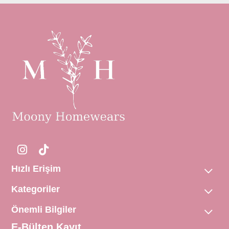
Hızlı Erişim
Kategoriler
Önemli Bilgiler
E-Bülten Kayıt