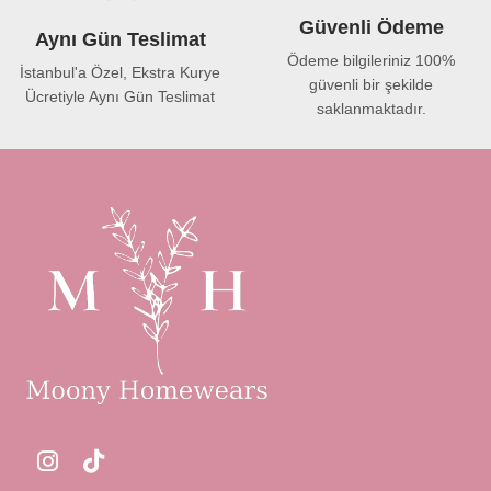
Güvenli Ödeme
Aynı Gün Teslimat
Ödeme bilgileriniz 100%
İstanbul'a Özel, Ekstra Kurye
güvenli bir şekilde
Ücretiyle Aynı Gün Teslimat
saklanmaktadır.