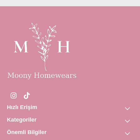
Hızlı Erişim
Kategoriler
Önemli Bilgiler