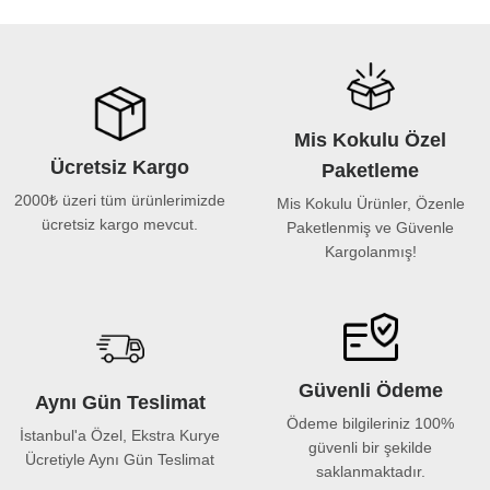
Mis Kokulu Özel
Ücretsiz Kargo
Paketleme
2000₺ üzeri tüm ürünlerimizde
Mis Kokulu Ürünler, Özenle
ücretsiz kargo mevcut.
Paketlenmiş ve Güvenle
Kargolanmış!
Güvenli Ödeme
Aynı Gün Teslimat
Ödeme bilgileriniz 100%
İstanbul'a Özel, Ekstra Kurye
güvenli bir şekilde
Ücretiyle Aynı Gün Teslimat
saklanmaktadır.